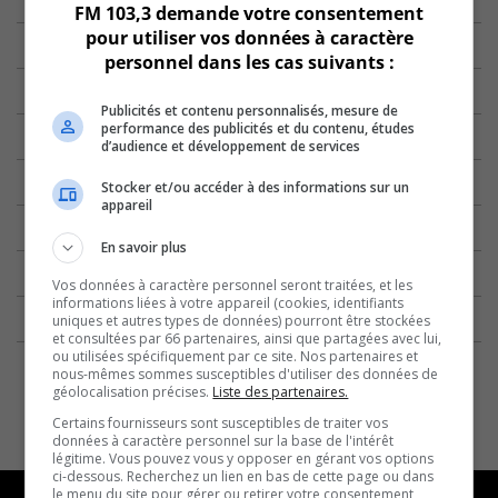
FM 103,3 demande votre consentement
pour utiliser vos données à caractère
personnel dans les cas suivants :
Publicités et contenu personnalisés, mesure de
performance des publicités et du contenu, études
d’audience et développement de services
Stocker et/ou accéder à des informations sur un
appareil
En savoir plus
Vos données à caractère personnel seront traitées, et les
informations liées à votre appareil (cookies, identifiants
uniques et autres types de données) pourront être stockées
et consultées par 66 partenaires, ainsi que partagées avec lui,
ou utilisées spécifiquement par ce site. Nos partenaires et
nous-mêmes sommes susceptibles d'utiliser des données de
géolocalisation précises.
Liste des partenaires.
Certains fournisseurs sont susceptibles de traiter vos
données à caractère personnel sur la base de l'intérêt
légitime. Vous pouvez vous y opposer en gérant vos options
ci-dessous. Recherchez un lien en bas de cette page ou dans
le menu du site pour gérer ou retirer votre consentement