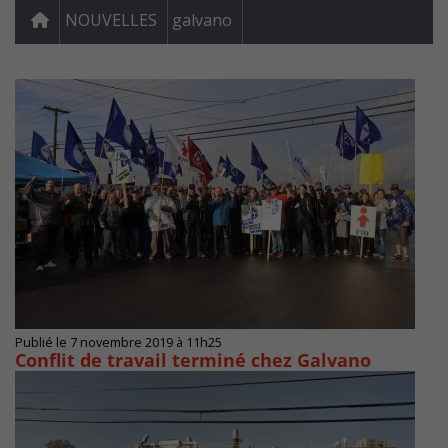
NOUVELLES
galvano
Publié le 7 novembre 2019 à 11h25
Conflit de travail terminé chez Galvano