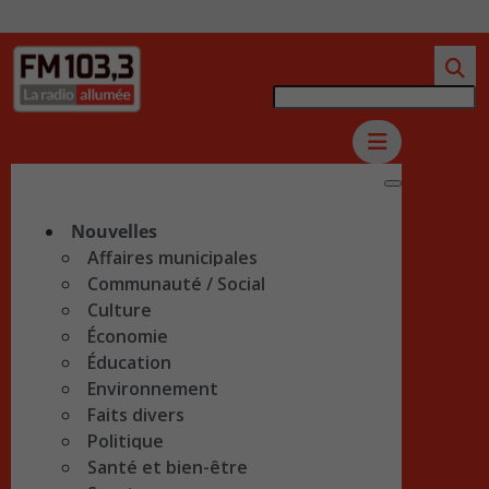
Nouvelles
Affaires municipales
Communauté / Social
Culture
Économie
Éducation
Environnement
Faits divers
Politique
Santé et bien-être