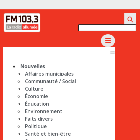
Nouvelles
Affaires municipales
Communauté / Social
Culture
Économie
Éducation
Environnement
Faits divers
Politique
Santé et bien-être