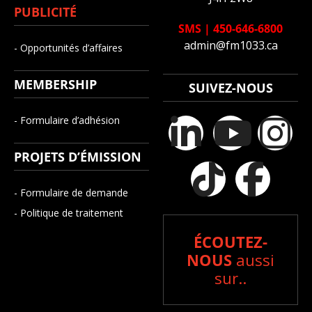
PUBLICITÉ
SMS
|
450-646-6800
admin@fm1033.ca
- Opportunités d’affaires
MEMBERSHIP
SUIVEZ-NOUS
- Formulaire d’adhésion
PROJETS D’ÉMISSION
- Formulaire de demande
- Politique de traitement
ÉCOUTEZ-
NOUS
aussi
sur..