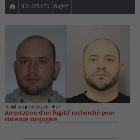
NOUVELLES
fugitif
Publié le 2 juillet 2026 à 11h27
Arrestation d’un fugitif recherché pour
violence conjugale