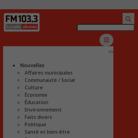
Nouvelles
Affaires municipales
Communauté / Social
Culture
Économie
Éducation
Environnement
Faits divers
Politique
Santé et bien-être