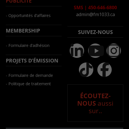
PUBLICITÉ
SMS
|
450-646-6800
admin@fm1033.ca
- Opportunités d’affaires
MEMBERSHIP
SUIVEZ-NOUS
- Formulaire d’adhésion
PROJETS D’ÉMISSION
- Formulaire de demande
- Politique de traitement
ÉCOUTEZ-
NOUS
aussi
sur..