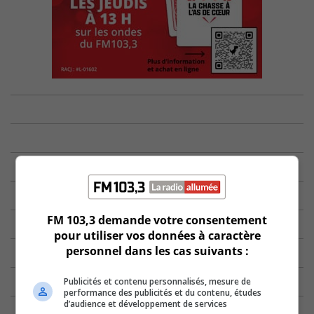
FM 103,3 demande votre consentement
pour utiliser vos données à caractère
personnel dans les cas suivants :
Publicités et contenu personnalisés, mesure de
performance des publicités et du contenu, études
d’audience et développement de services