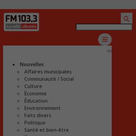
Nouvelles
Affaires municipales
Communauté / Social
Culture
Économie
Éducation
Environnement
Faits divers
Politique
Santé et bien-être