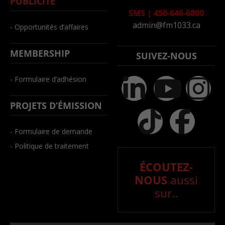
PUBLICITÉ
SMS
|
450-646-6800
admin@fm1033.ca
- Opportunités d’affaires
MEMBERSHIP
SUIVEZ-NOUS
- Formulaire d’adhésion
PROJETS D’ÉMISSION
- Formulaire de demande
- Politique de traitement
ÉCOUTEZ-
NOUS
aussi
sur..