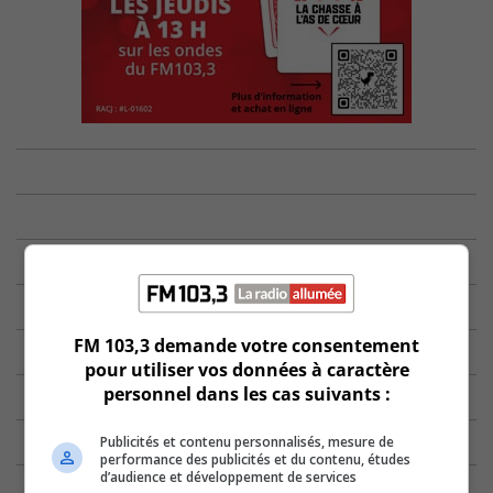
FM 103,3 demande votre consentement
pour utiliser vos données à caractère
personnel dans les cas suivants :
Publicités et contenu personnalisés, mesure de
performance des publicités et du contenu, études
d’audience et développement de services