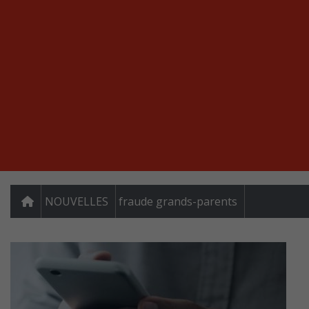
NOUVELLES
fraude grands-parents