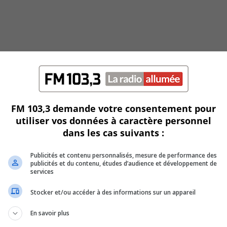
FM 103,3 demande votre consentement pour
utiliser vos données à caractère personnel
dans les cas suivants :
Publicités et contenu personnalisés, mesure de performance des
publicités et du contenu, études d’audience et développement de
services
Stocker et/ou accéder à des informations sur un appareil
En savoir plus