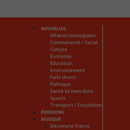
NOUVELLES
Affaires municipales
Communauté / Social
Culture
Économie
Éducation
Environnement
Faits divers
Politique
Santé et bien-être
Sports
Transport / Circulation
ÉMISSIONS
MUSIQUE
Décompte franco