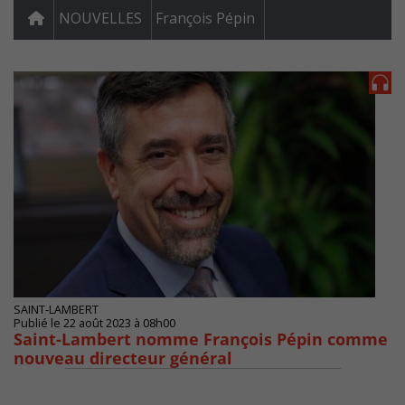
NOUVELLES
François Pépin
SAINT-LAMBERT
Publié le 22 août 2023 à 08h00
Saint-Lambert nomme François Pépin comme
nouveau directeur général