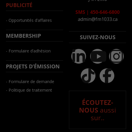
PUBLICITÉ
SMS
|
450-646-6800
admin@fm1033.ca
- Opportunités d’affaires
MEMBERSHIP
SUIVEZ-NOUS
- Formulaire d’adhésion
PROJETS D’ÉMISSION
- Formulaire de demande
- Politique de traitement
ÉCOUTEZ-
NOUS
aussi
sur..