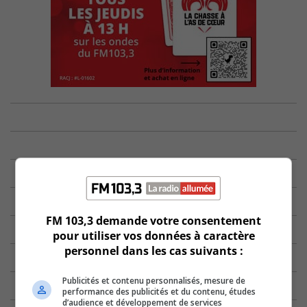
FM 103,3 demande votre consentement
pour utiliser vos données à caractère
personnel dans les cas suivants :
Publicités et contenu personnalisés, mesure de
performance des publicités et du contenu, études
d’audience et développement de services