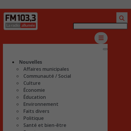
Nouvelles
Affaires municipales
Communauté / Social
Culture
Économie
Éducation
Environnement
Faits divers
Politique
Santé et bien-être