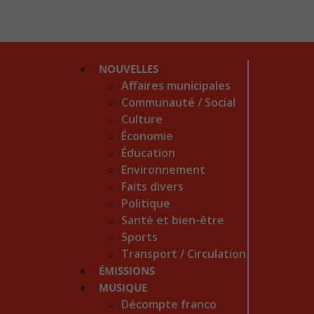
NOUVELLES
Affaires municipales
Communauté / Social
Culture
Économie
Éducation
Environnement
Faits divers
Politique
Santé et bien-être
Sports
Transport / Circulation
ÉMISSIONS
MUSIQUE
Décompte franco