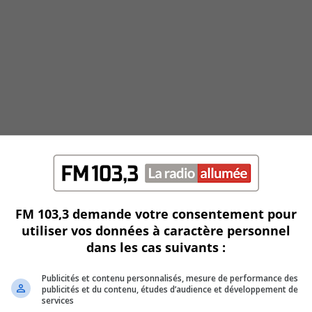
FM 103,3 demande votre consentement pour
utiliser vos données à caractère personnel
dans les cas suivants :
Publicités et contenu personnalisés, mesure de performance des
publicités et du contenu, études d’audience et développement de
services