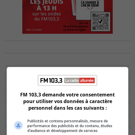
FM 103,3 demande votre consentement
pour utiliser vos données à caractère
personnel dans les cas suivants :
Publicités et contenu personnalisés, mesure de
performance des publicités et du contenu, études
d’audience et développement de services