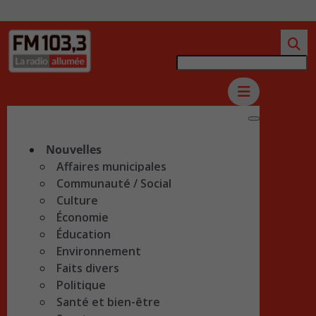
Nouvelles
Affaires municipales
Communauté / Social
Culture
Économie
Éducation
Environnement
Faits divers
Politique
Santé et bien-être