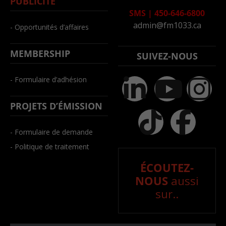
PUBLICITÉ
SMS
|
450-646-6800
admin@fm1033.ca
- Opportunités d’affaires
MEMBERSHIP
SUIVEZ-NOUS
- Formulaire d’adhésion
PROJETS D’ÉMISSION
- Formulaire de demande
- Politique de traitement
ÉCOUTEZ-
NOUS
aussi
sur..