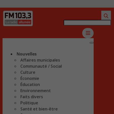
Nouvelles
Affaires municipales
Communauté / Social
Culture
Économie
Éducation
Environnement
Faits divers
Politique
Santé et bien-être