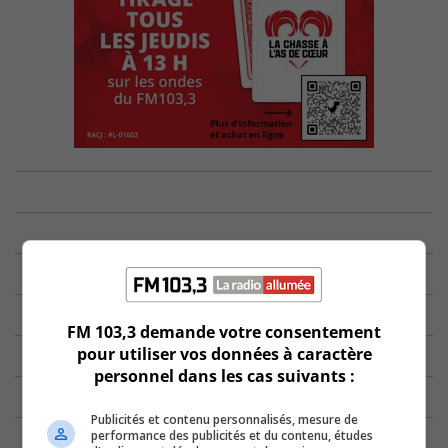
FM 103,3 demande votre consentement
pour utiliser vos données à caractère
personnel dans les cas suivants :
Publicités et contenu personnalisés, mesure de
performance des publicités et du contenu, études