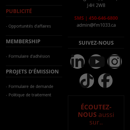
J4H 2W8
PUBLICITÉ
SMS
|
450-646-6800
admin@fm1033.ca
- Opportunités d’affaires
MEMBERSHIP
SUIVEZ-NOUS
- Formulaire d’adhésion
PROJETS D’ÉMISSION
- Formulaire de demande
- Politique de traitement
ÉCOUTEZ-
NOUS
aussi
sur..