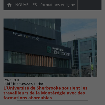
NOUVELLES
formations en ligne
LONGUEUIL
Publié le 8 mars 2025 à 12h00
L’Université de Sherbrooke soutient les
travailleurs de la Montérégie avec des
formations abordables