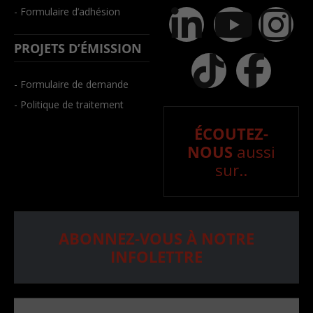
- Formulaire d’adhésion
PROJETS D’ÉMISSION
- Formulaire de demande
- Politique de traitement
ÉCOUTEZ-
NOUS
aussi
sur..
ABONNEZ-VOUS À NOTRE
INFOLETTRE