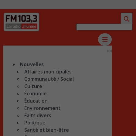
Nouvelles
Affaires municipales
Communauté / Social
Culture
Économie
Éducation
Environnement
Faits divers
Politique
Santé et bien-être