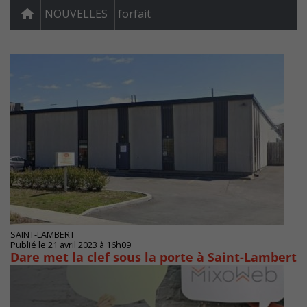
NOUVELLES
forfait
SAINT-LAMBERT
Publié le 21 avril 2023 à 16h09
Dare met la clef sous la porte à Saint-Lambert