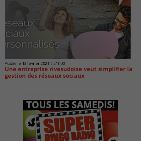
Publié le 13 février 2021 à 21h00
Une entreprise rivesudoise veut simplifier la
gestion des réseaux sociaux