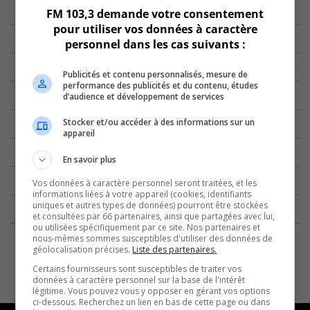
FM 103,3 demande votre consentement
pour utiliser vos données à caractère
personnel dans les cas suivants :
Publicités et contenu personnalisés, mesure de
performance des publicités et du contenu, études
d’audience et développement de services
Stocker et/ou accéder à des informations sur un
appareil
En savoir plus
Vos données à caractère personnel seront traitées, et les
informations liées à votre appareil (cookies, identifiants
uniques et autres types de données) pourront être stockées
et consultées par 66 partenaires, ainsi que partagées avec lui,
ou utilisées spécifiquement par ce site. Nos partenaires et
nous-mêmes sommes susceptibles d'utiliser des données de
géolocalisation précises.
Liste des partenaires.
Certains fournisseurs sont susceptibles de traiter vos
données à caractère personnel sur la base de l'intérêt
légitime. Vous pouvez vous y opposer en gérant vos options
ci-dessous. Recherchez un lien en bas de cette page ou dans