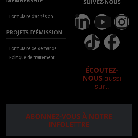
MEMBERSHIP
SUIVEZ-NOUS
- Formulaire d’adhésion
PROJETS D’ÉMISSION
- Formulaire de demande
- Politique de traitement
ÉCOUTEZ-
NOUS
aussi
sur..
ABONNEZ-VOUS À NOTRE
INFOLETTRE