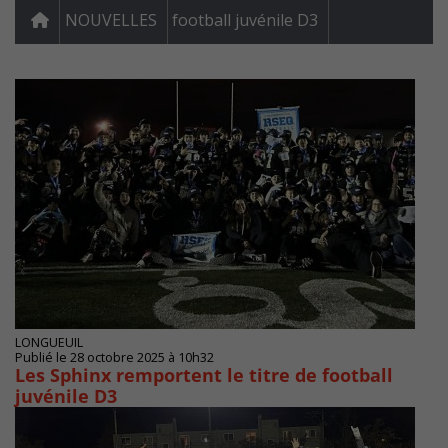
NOUVELLES
football juvénile D3
LONGUEUIL
Publié le 28 octobre 2025 à 10h32
Les Sphinx remportent le titre de football
juvénile D3