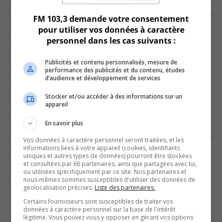
FM 103,3 demande votre consentement
pour utiliser vos données à caractère
personnel dans les cas suivants :
Publicités et contenu personnalisés, mesure de
performance des publicités et du contenu, études
d’audience et développement de services
Stocker et/ou accéder à des informations sur un
appareil
En savoir plus
Vos données à caractère personnel seront traitées, et les
informations liées à votre appareil (cookies, identifiants
uniques et autres types de données) pourront être stockées
et consultées par 66 partenaires, ainsi que partagées avec lui,
ou utilisées spécifiquement par ce site. Nos partenaires et
nous-mêmes sommes susceptibles d'utiliser des données de
géolocalisation précises.
Liste des partenaires.
Certains fournisseurs sont susceptibles de traiter vos
données à caractère personnel sur la base de l'intérêt
légitime. Vous pouvez vous y opposer en gérant vos options