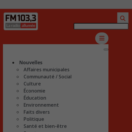
Nouvelles
Affaires municipales
Communauté / Social
Culture
Économie
Éducation
Environnement
Faits divers
Politique
Santé et bien-être