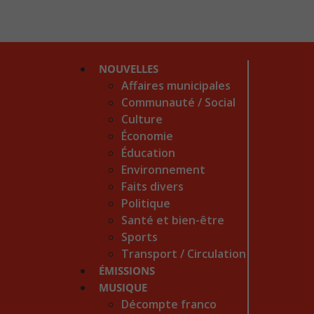
NOUVELLES
Affaires municipales
Communauté / Social
Culture
Économie
Éducation
Environnement
Faits divers
Politique
Santé et bien-être
Sports
Transport / Circulation
ÉMISSIONS
MUSIQUE
Décompte franco