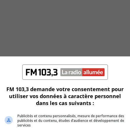
FM 103,3 demande votre consentement pour
utiliser vos données à caractère personnel
dans les cas suivants :
Publicités et contenu personnalisés, mesure de performance des
publicités et du contenu, études d’audience et développement de
services