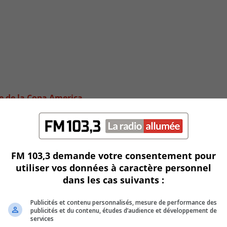
e de la Copa America
FM 103,3 demande votre consentement pour
utiliser vos données à caractère personnel
dans les cas suivants :
Publicités et contenu personnalisés, mesure de performance des
publicités et du contenu, études d’audience et développement de
services