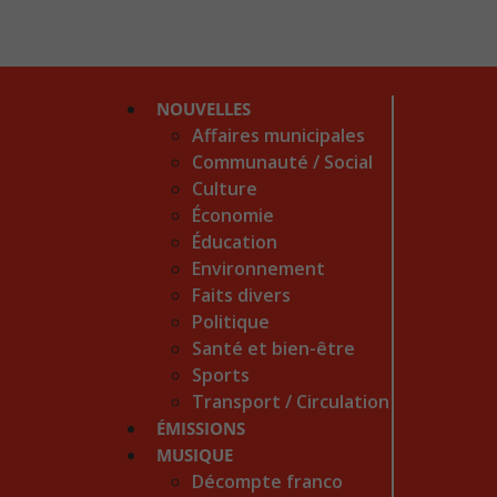
NOUVELLES
Affaires municipales
Communauté / Social
Culture
Économie
Éducation
Environnement
Faits divers
Politique
Santé et bien-être
Sports
Transport / Circulation
ÉMISSIONS
MUSIQUE
Décompte franco