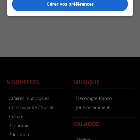
Gérer vos préférences
NOUVELLES
MUSIQUE
- Affaires municipales
- Décompte franco
- Communauté / Social
- Joué récemment
- Culture
BALADOS
- Économie
- Éducation
- Affaires