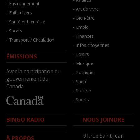
- Environnement
- Art de vivre
- Faits divers
- Bien-être
- Santé et bien-être
- Emploi
- Sports
- Finances
- Transport / Circulation
- Infos citoyennes
- Loisirs
ÉMISSIONS
- Musique
Avec la participation du
- Politique
gouvernement du
- Santé
Canada
- Société
- Sports
BINGO RADIO
NOUS JOINDRE
91,rue Saint-Jean
À PROPOS