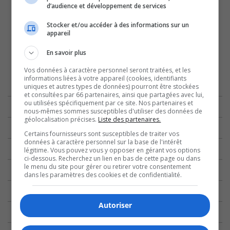
d’audience et développement de services
Stocker et/ou accéder à des informations sur un
appareil
En savoir plus
Vos données à caractère personnel seront traitées, et les
informations liées à votre appareil (cookies, identifiants
uniques et autres types de données) pourront être stockées
et consultées par 66 partenaires, ainsi que partagées avec lui,
ou utilisées spécifiquement par ce site. Nos partenaires et
nous-mêmes sommes susceptibles d'utiliser des données de
géolocalisation précises.
Liste des partenaires.
Certains fournisseurs sont susceptibles de traiter vos
données à caractère personnel sur la base de l'intérêt
légitime. Vous pouvez vous y opposer en gérant vos options
ci-dessous. Recherchez un lien en bas de cette page ou dans
le menu du site pour gérer ou retirer votre consentement
dans les paramètres des cookies et de confidentialité.
Autoriser