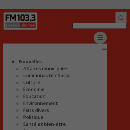
Nouvelles
Affaires municipales
Communauté / Social
Culture
Économie
Éducation
Environnement
Faits divers
Politique
Santé et bien-être