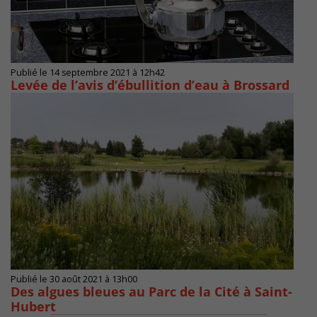
Publié le 14 septembre 2021 à 12h42
Levée de l’avis d’ébullition d’eau à Brossard
Publié le 30 août 2021 à 13h00
Des algues bleues au Parc de la Cité à Saint-
Hubert