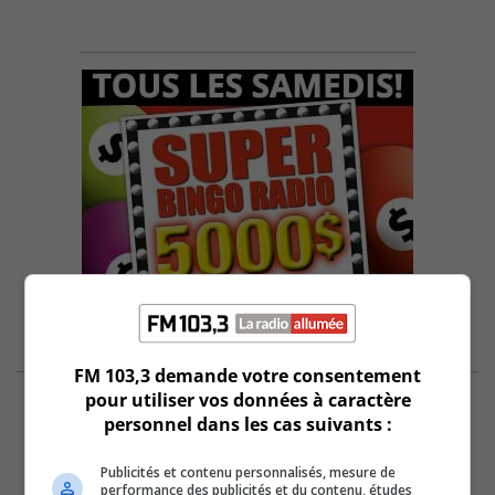
FM 103,3 demande votre consentement
pour utiliser vos données à caractère
personnel dans les cas suivants :
Publicités et contenu personnalisés, mesure de
performance des publicités et du contenu, études