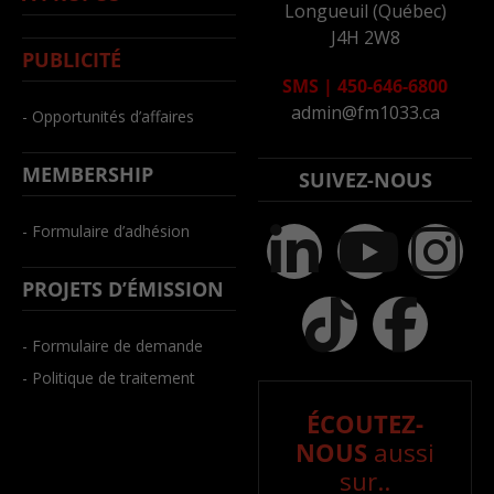
Longueuil (Québec)
J4H 2W8
PUBLICITÉ
SMS
|
450-646-6800
admin@fm1033.ca
- Opportunités d’affaires
MEMBERSHIP
SUIVEZ-NOUS
- Formulaire d’adhésion
PROJETS D’ÉMISSION
- Formulaire de demande
- Politique de traitement
ÉCOUTEZ-
NOUS
aussi
sur..