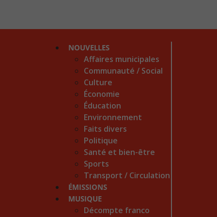
NOUVELLES
Affaires municipales
Communauté / Social
Culture
Économie
Éducation
Environnement
Faits divers
Politique
Santé et bien-être
Sports
Transport / Circulation
ÉMISSIONS
MUSIQUE
Décompte franco