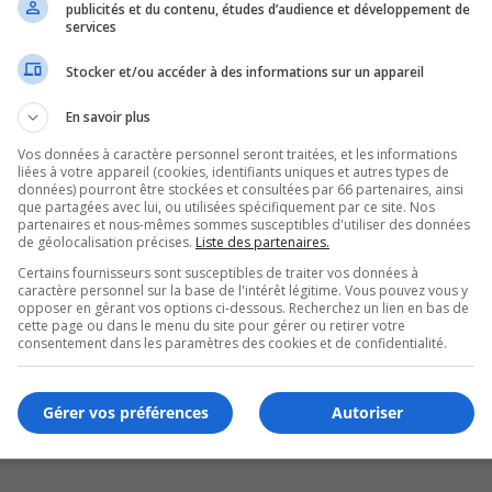
publicités et du contenu, études d’audience et développement de
services
Stocker et/ou accéder à des informations sur un appareil
En savoir plus
Vos données à caractère personnel seront traitées, et les informations
liées à votre appareil (cookies, identifiants uniques et autres types de
données) pourront être stockées et consultées par 66 partenaires, ainsi
que partagées avec lui, ou utilisées spécifiquement par ce site. Nos
partenaires et nous-mêmes sommes susceptibles d'utiliser des données
de géolocalisation précises.
Liste des partenaires.
Certains fournisseurs sont susceptibles de traiter vos données à
caractère personnel sur la base de l'intérêt légitime. Vous pouvez vous y
opposer en gérant vos options ci-dessous. Recherchez un lien en bas de
cette page ou dans le menu du site pour gérer ou retirer votre
consentement dans les paramètres des cookies et de confidentialité.
Gérer vos préférences
Autoriser