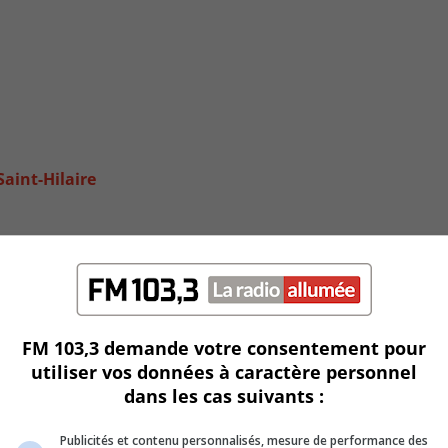
Saint-Hilaire
FM 103,3 demande votre consentement pour
utiliser vos données à caractère personnel
dans les cas suivants :
Publicités et contenu personnalisés, mesure de performance des