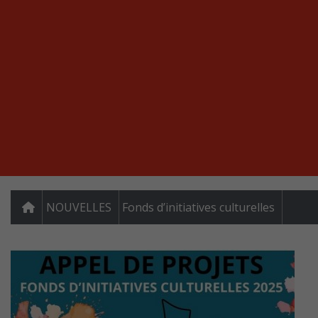
NOUVELLES
Fonds d’initiatives culturelles