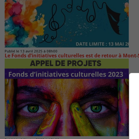
Publié le 13 avril 2025 à 08h00
Le Fonds d’initiatives culturelles est de retour à Mont-