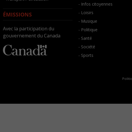
- Infos citoyennes
- Loisirs
ÉMISSIONS
- Musique
Avec la participation du
- Politique
gouvernement du Canada
- Santé
- Société
- Sports
Politi