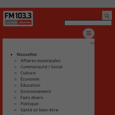
Nouvelles
Affaires municipales
Communauté / Social
Culture
Économie
Éducation
Environnement
Faits divers
Politique
Santé et bien-être