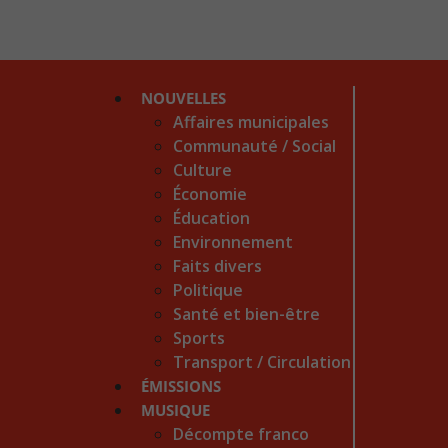
NOUVELLES
Affaires municipales
Communauté / Social
Culture
Économie
Éducation
Environnement
Faits divers
Politique
Santé et bien-être
Sports
Transport / Circulation
ÉMISSIONS
MUSIQUE
Décompte franco