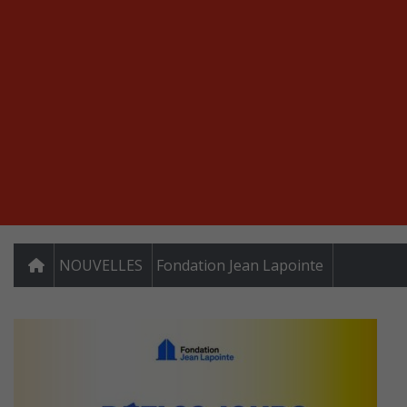
NOUVELLES
Fondation Jean Lapointe