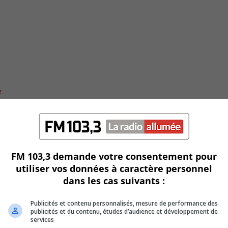
e
FM 103,3 demande votre consentement pour
utiliser vos données à caractère personnel
dans les cas suivants :
Publicités et contenu personnalisés, mesure de performance des
publicités et du contenu, études d’audience et développement de
services