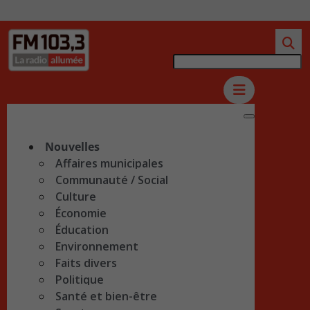
Nouvelles
Affaires municipales
Communauté / Social
Culture
Économie
Éducation
Environnement
Faits divers
Politique
Santé et bien-être