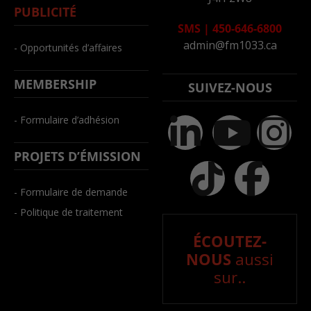
PUBLICITÉ
SMS
|
450-646-6800
admin@fm1033.ca
- Opportunités d’affaires
MEMBERSHIP
SUIVEZ-NOUS
- Formulaire d’adhésion
PROJETS D’ÉMISSION
- Formulaire de demande
- Politique de traitement
ÉCOUTEZ-
NOUS
aussi
sur..