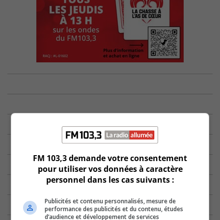
FM 103,3 demande votre consentement
pour utiliser vos données à caractère
personnel dans les cas suivants :
Publicités et contenu personnalisés, mesure de
performance des publicités et du contenu, études
d’audience et développement de services