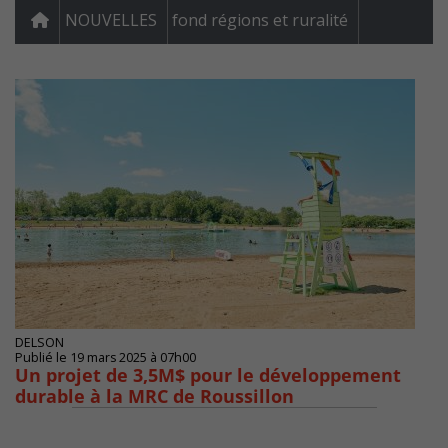
NOUVELLES
fond régions et ruralité
DELSON
Publié le 19 mars 2025 à 07h00
Un projet de 3,5M$ pour le développement
durable à la MRC de Roussillon