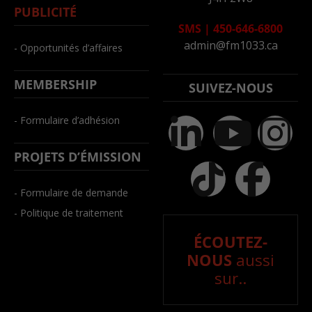
PUBLICITÉ
SMS
|
450-646-6800
admin@fm1033.ca
- Opportunités d’affaires
MEMBERSHIP
SUIVEZ-NOUS
- Formulaire d’adhésion
PROJETS D’ÉMISSION
- Formulaire de demande
- Politique de traitement
ÉCOUTEZ-
NOUS
aussi
sur..