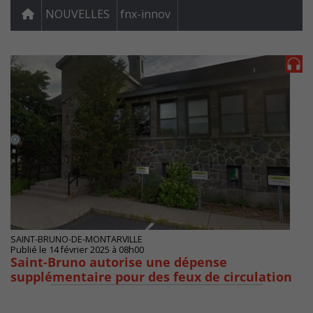
NOUVELLES
fnx-innov
SAINT-BRUNO-DE-MONTARVILLE
Publié le 14 février 2025 à 08h00
Saint-Bruno autorise une dépense
supplémentaire pour des feux de circulation