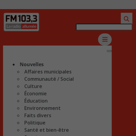
Nouvelles
Affaires municipales
Communauté / Social
Culture
Économie
Éducation
Environnement
Faits divers
Politique
Santé et bien-être