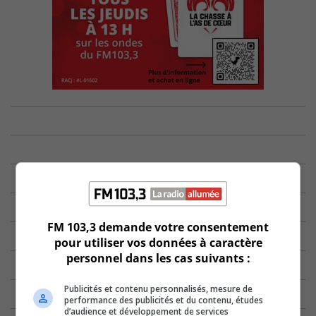
FM 103,3 demande votre consentement
pour utiliser vos données à caractère
personnel dans les cas suivants :
Publicités et contenu personnalisés, mesure de
performance des publicités et du contenu, études
d’audience et développement de services