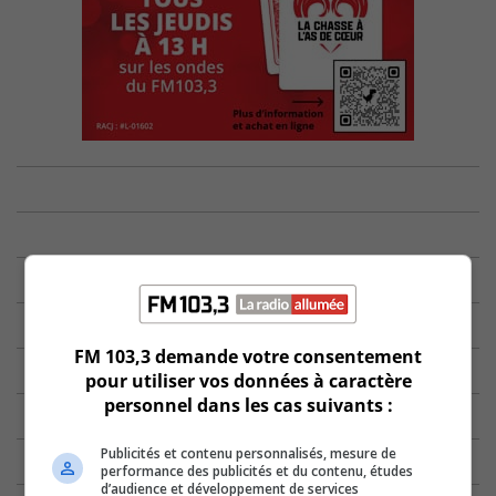
FM 103,3 demande votre consentement
pour utiliser vos données à caractère
personnel dans les cas suivants :
Publicités et contenu personnalisés, mesure de
performance des publicités et du contenu, études
d’audience et développement de services