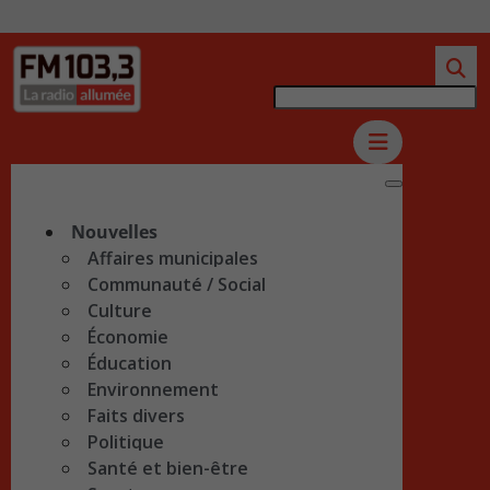
Nouvelles
Affaires municipales
Communauté / Social
Culture
Économie
Éducation
Environnement
Faits divers
Politique
Santé et bien-être