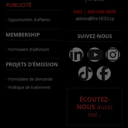
PUBLICITÉ
SMS
|
450-646-6800
admin@fm1033.ca
- Opportunités d’affaires
MEMBERSHIP
SUIVEZ-NOUS
- Formulaire d’adhésion
PROJETS D’ÉMISSION
- Formulaire de demande
- Politique de traitement
ÉCOUTEZ-
NOUS
aussi
sur..