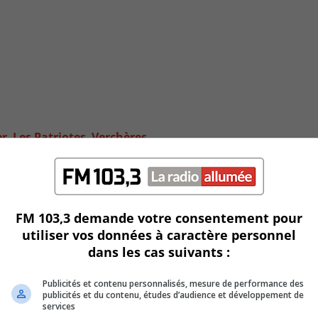
er–Les Patriotes–Verchères
FM 103,3 demande votre consentement pour
utiliser vos données à caractère personnel
dans les cas suivants :
Publicités et contenu personnalisés, mesure de performance des
publicités et du contenu, études d’audience et développement de
services