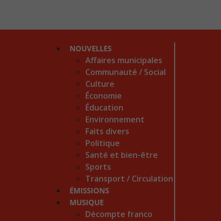
NOUVELLES
Affaires municipales
Communauté / Social
Culture
Économie
Éducation
Environnement
Faits divers
Politique
Santé et bien-être
Sports
Transport / Circulation
ÉMISSIONS
MUSIQUE
Décompte franco