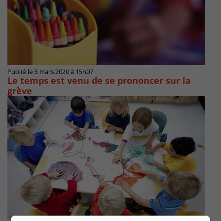
Publié le 5 mars 2020 à 15h07
Le temps est venu de se prononcer sur la
grève