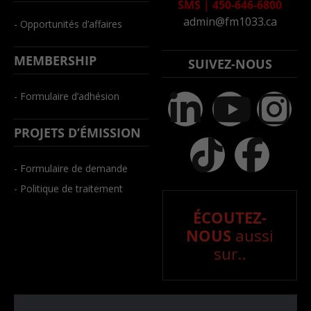
SMS
|
450-646-6800
admin@fm1033.ca
- Opportunités d’affaires
MEMBERSHIP
SUIVEZ-NOUS
- Formulaire d’adhésion
PROJETS D’ÉMISSION
- Formulaire de demande
- Politique de traitement
ÉCOUTEZ-
NOUS
aussi
sur..