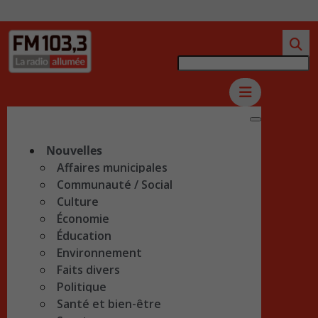
Nouvelles
Affaires municipales
Communauté / Social
Culture
Économie
Éducation
Environnement
Faits divers
Politique
Santé et bien-être