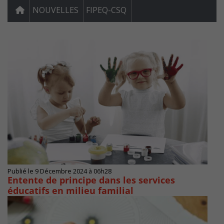
NOUVELLES
FIPEQ-CSQ
Publié le 9 Décembre 2024 à 06h28
Entente de principe dans les services
éducatifs en milieu familial