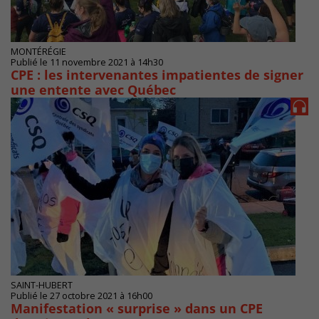
MONTÉRÉGIE
Publié le 11 novembre 2021 à 14h30
CPE : les intervenantes impatientes de signer
une entente avec Québec
SAINT-HUBERT
Publié le 27 octobre 2021 à 16h00
Manifestation « surprise » dans un CPE