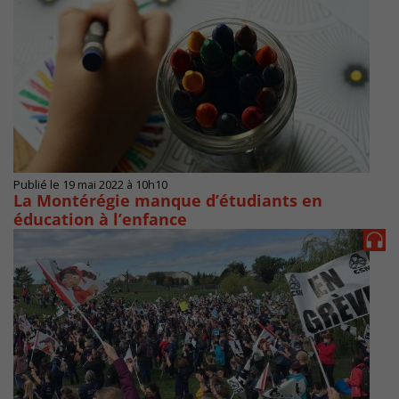
Publié le 19 mai 2022 à 10h10
La Montérégie manque d’étudiants en
éducation à l’enfance