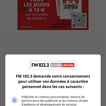
FM 103,3 demande votre consentement
pour utiliser vos données à caractère
personnel dans les cas suivants :
Publicités et contenu personnalisés, mesure de
performance des publicités et du contenu, études
d’audience et développement de services