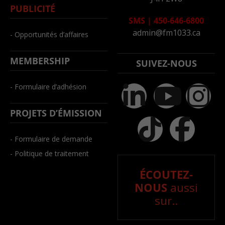
PUBLICITÉ
SMS
|
450-646-6800
admin@fm1033.ca
- Opportunités d’affaires
MEMBERSHIP
SUIVEZ-NOUS
- Formulaire d’adhésion
PROJETS D’ÉMISSION
- Formulaire de demande
- Politique de traitement
ÉCOUTEZ-
NOUS
aussi
sur..