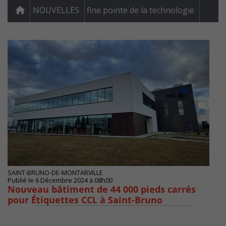
NOUVELLES
fine pointe de la technologie
SAINT-BRUNO-DE-MONTARVILLE
Publié le 6 Décembre 2024 à 08h00
Nouveau bâtiment de 44 000 pieds carrés
pour Étiquettes CCL à Saint-Bruno