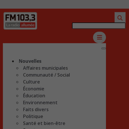
Nouvelles
Affaires municipales
Communauté / Social
Culture
Économie
Éducation
Environnement
Faits divers
Politique
Santé et bien-être