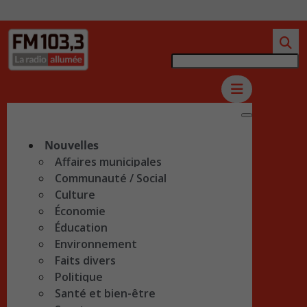
Nouvelles
Affaires municipales
Communauté / Social
Culture
Économie
Éducation
Environnement
Faits divers
Politique
Santé et bien-être