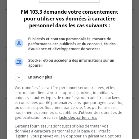
FM 103,3 demande votre consentement
pour utiliser vos données à caractère
personnel dans les cas suivants :
Publicités et contenu personnalisés, mesure de
performance des publicités et du contenu, études
d’audience et développement de services
Stocker et/ou accéder à des informations sur un
appareil
En savoir plus
Vos données à caractère personnel seront traitées, et les
informations liées à votre appareil (cookies, identifiants
uniques et autres types de données) pourront être stockées
et consultées par 66 partenaires, ainsi que partagées avec lui,
ou utilisées spécifiquement par ce site. Nos partenaires et
nous-mêmes sommes susceptibles d'utiliser des données de
géolocalisation précises.
Liste des partenaires.
Certains fournisseurs sont susceptibles de traiter vos
données à caractère personnel sur la base de l'intérêt
légitime. Vous pouvez vous y opposer en gérant vos options