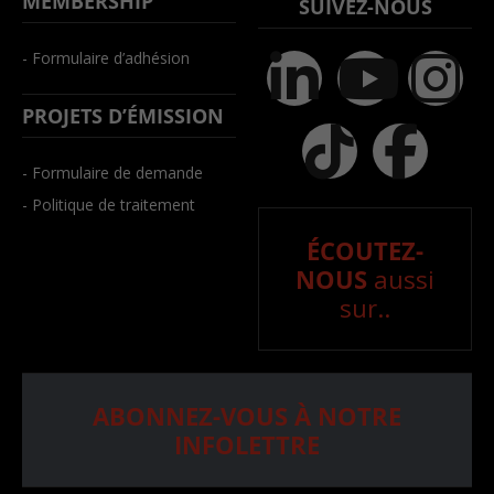
MEMBERSHIP
SUIVEZ-NOUS
- Formulaire d’adhésion
PROJETS D’ÉMISSION
- Formulaire de demande
- Politique de traitement
ÉCOUTEZ-
NOUS
aussi
sur..
ABONNEZ-VOUS À NOTRE
INFOLETTRE