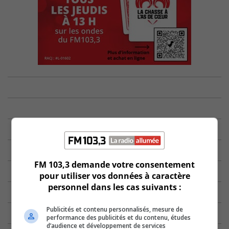
FM 103,3 demande votre consentement
pour utiliser vos données à caractère
personnel dans les cas suivants :
Publicités et contenu personnalisés, mesure de
performance des publicités et du contenu, études
d’audience et développement de services