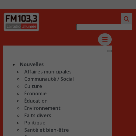
Nouvelles
Affaires municipales
Communauté / Social
Culture
Économie
Éducation
Environnement
Faits divers
Politique
Santé et bien-être