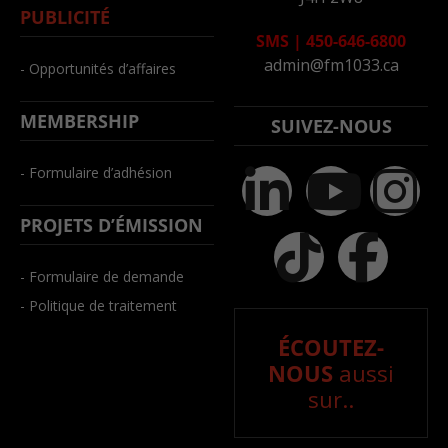
PUBLICITÉ
SMS
|
450-646-6800
admin@fm1033.ca
- Opportunités d’affaires
MEMBERSHIP
SUIVEZ-NOUS
- Formulaire d’adhésion
PROJETS D’ÉMISSION
- Formulaire de demande
- Politique de traitement
ÉCOUTEZ-
NOUS
aussi
sur..