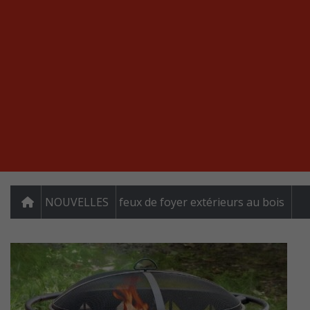
NOUVELLES
feux de foyer extérieurs au bois