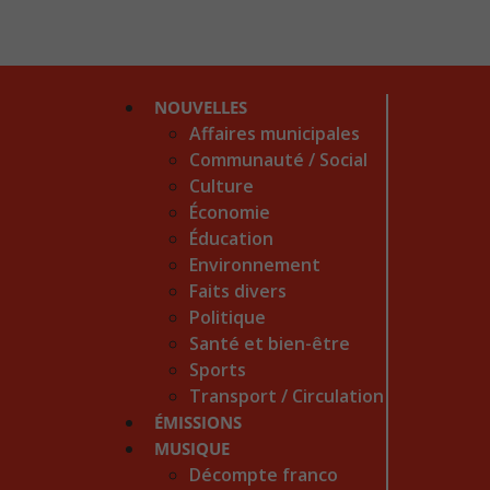
NOUVELLES
Affaires municipales
Communauté / Social
Culture
Économie
Éducation
Environnement
Faits divers
Politique
Santé et bien-être
Sports
Transport / Circulation
ÉMISSIONS
MUSIQUE
Décompte franco