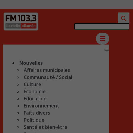
Nouvelles
Affaires municipales
Communauté / Social
Culture
Économie
Éducation
Environnement
Faits divers
Politique
Santé et bien-être