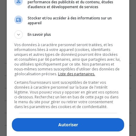
performance des publicités et du contenu, études
d’audience et développement de services
Stocker et/ou accéder à des informations sur un
appareil
En savoir plus
Vos données à caractère personnel seront traitées, et les
informations liées à votre appareil (cookies, identifiants
uniques et autres types de données) pourront être stockées
et consultées par 66 partenaires, ainsi que partagées avec lui,
ou utilisées spécifiquement par ce site. Nos partenaires et
nous-mêmes sommes susceptibles d'utiliser des données de
géolocalisation précises.
Liste des partenaires.
Certains fournisseurs sont susceptibles de traiter vos
données à caractère personnel sur la base de l'intérêt
légitime. Vous pouvez vous y opposer en gérant vos options
ci-dessous. Recherchez un lien en bas de cette page ou dans
le menu du site pour gérer ou retirer votre consentement
dans les paramètres des cookies et de confidentialité.
Autoriser