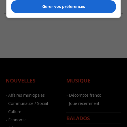
Gérer vos préférences
NOUVELLES
MUSIQUE
- Affaires municipales
- Décompte franco
- Communauté / Social
- Joué récemment
- Culture
BALADOS
- Économie