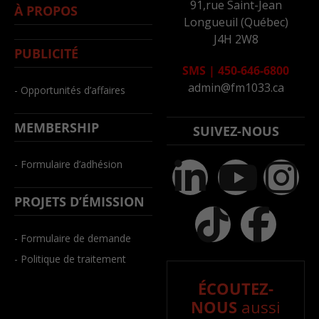
91,rue Saint-Jean
À PROPOS
Longueuil (Québec)
J4H 2W8
PUBLICITÉ
SMS
|
450-646-6800
admin@fm1033.ca
- Opportunités d’affaires
MEMBERSHIP
SUIVEZ-NOUS
- Formulaire d’adhésion
PROJETS D’ÉMISSION
- Formulaire de demande
- Politique de traitement
ÉCOUTEZ-
NOUS
aussi