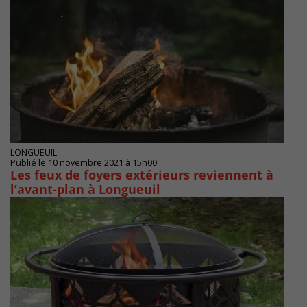
LONGUEUIL
Publié le 10 novembre 2021 à 15h00
Les feux de foyers extérieurs reviennent à
l’avant-plan à Longueuil