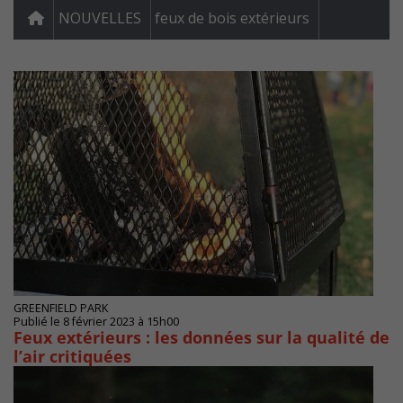
NOUVELLES
feux de bois extérieurs
GREENFIELD PARK
Publié le 8 février 2023 à 15h00
Feux extérieurs : les données sur la qualité de
l’air critiquées