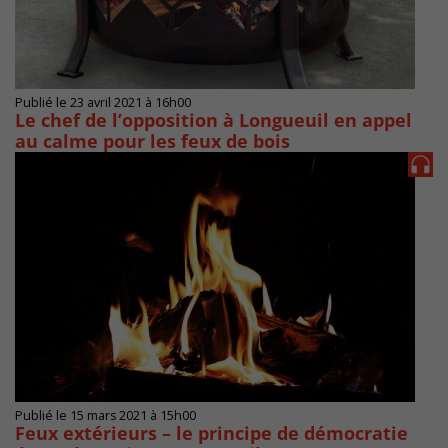
Publié le 23 avril 2021 à 16h00
Le chef de l’opposition à Longueuil en appel
au calme pour les feux de bois
Publié le 15 mars 2021 à 15h00
Feux extérieurs – le principe de démocratie