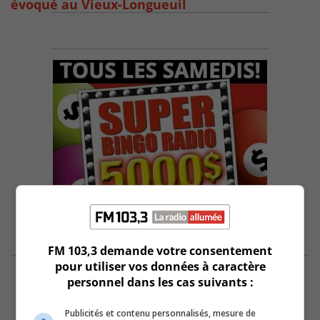
évoqué au Vieux-Longueuil
FM 103,3 demande votre consentement
pour utiliser vos données à caractère
personnel dans les cas suivants :
Publicités et contenu personnalisés, mesure de