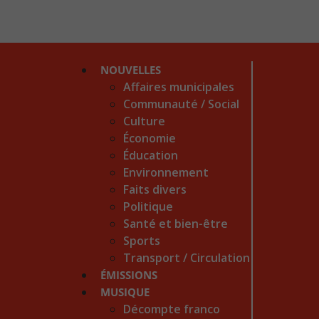
NOUVELLES
Affaires municipales
Communauté / Social
Culture
Économie
Éducation
Environnement
Faits divers
Politique
Santé et bien-être
Sports
Transport / Circulation
ÉMISSIONS
MUSIQUE
Décompte franco