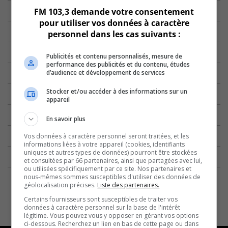
FM 103,3 demande votre consentement
pour utiliser vos données à caractère
personnel dans les cas suivants :
Publicités et contenu personnalisés, mesure de
performance des publicités et du contenu, études
d’audience et développement de services
Stocker et/ou accéder à des informations sur un
appareil
En savoir plus
Vos données à caractère personnel seront traitées, et les
informations liées à votre appareil (cookies, identifiants
uniques et autres types de données) pourront être stockées
et consultées par 66 partenaires, ainsi que partagées avec lui,
ou utilisées spécifiquement par ce site. Nos partenaires et
nous-mêmes sommes susceptibles d'utiliser des données de
géolocalisation précises.
Liste des partenaires.
Certains fournisseurs sont susceptibles de traiter vos
données à caractère personnel sur la base de l'intérêt
légitime. Vous pouvez vous y opposer en gérant vos options
ci-dessous. Recherchez un lien en bas de cette page ou dans