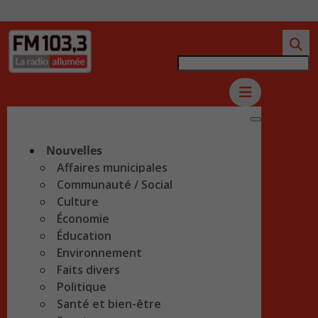
Nouvelles
Affaires municipales
Communauté / Social
Culture
Économie
Éducation
Environnement
Faits divers
Politique
Santé et bien-être