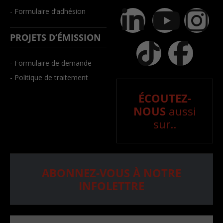
- Formulaire d’adhésion
PROJETS D’ÉMISSION
- Formulaire de demande
- Politique de traitement
ÉCOUTEZ-
NOUS
aussi
sur..
ABONNEZ-VOUS À NOTRE
INFOLETTRE