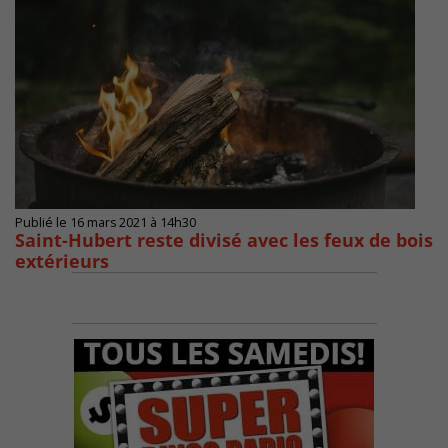
Publié le 16 mars 2021 à 14h30
Saint-Hubert reste divisé avec les feux de bois
extérieurs