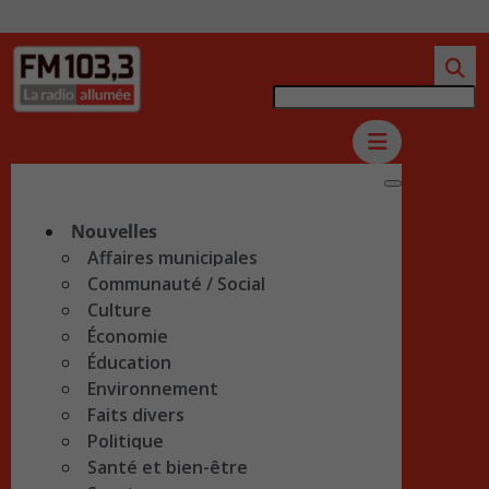
Nouvelles
Affaires municipales
Communauté / Social
Culture
Économie
Éducation
Environnement
Faits divers
Politique
Santé et bien-être