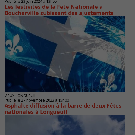
Publié le 23 juin 2024 à 13h55
Les festivités de la Fête Nationale à
Boucherville subissent des ajustements
VIEUX-LONGUEUIL
Publié le 27 novembre 2023 à 15h00
Asphalte diffusion à la barre de deux Fêtes
nationales à Longueuil