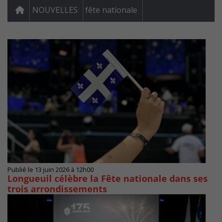
NOUVELLES
fête nationale
Publié le 13 juin 2026 à 12h00
Longueuil célèbre la Fête nationale dans ses
trois arrondissements