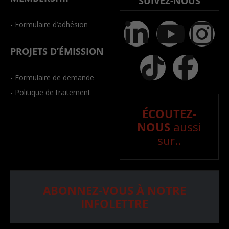
SUIVEZ-NOUS
- Formulaire d’adhésion
PROJETS D’ÉMISSION
- Formulaire de demande
- Politique de traitement
ÉCOUTEZ-
NOUS
aussi
sur..
ABONNEZ-VOUS À NOTRE
INFOLETTRE