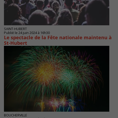
SAINT-HUBERT
Publié le 24 juin 2024 à 16h30
Le spectacle de la Fête nationale maintenu à
St-Hubert
BOUCHERVILLE