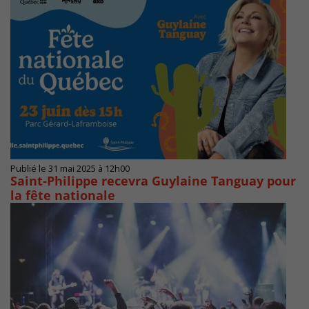
Publié le 31 mai 2025 à 12h00
Saint-Philippe recevra Guylaine Tanguay pour
la fête nationale