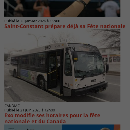
Publié le 30 janvier 2026 à 15h00
Saint-Constant prépare déjà sa Fête nationale
CANDIAC
Publié le 21 juin 2025 à 12h00
Exo modifie ses horaires pour la fête
nationale et du Canada