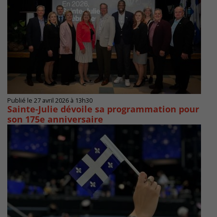
Publié le 27 avril 2026 à 13h30
Sainte-Julie dévoile sa programmation pour
son 175e anniversaire