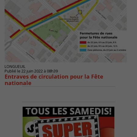
LONGUEUIL
Publié le 22 juin 2022 à 08h39
Entraves de circulation pour la Fête
nationale