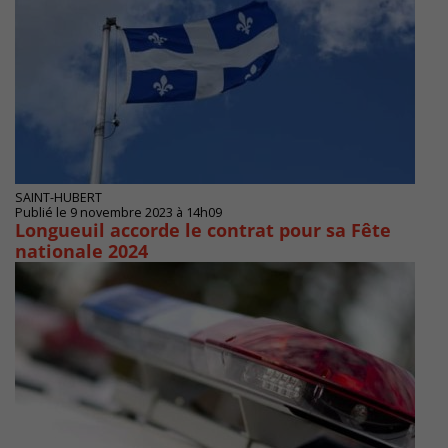
SAINT-HUBERT
Publié le 9 novembre 2023 à 14h09
Longueuil accorde le contrat pour sa Fête
nationale 2024