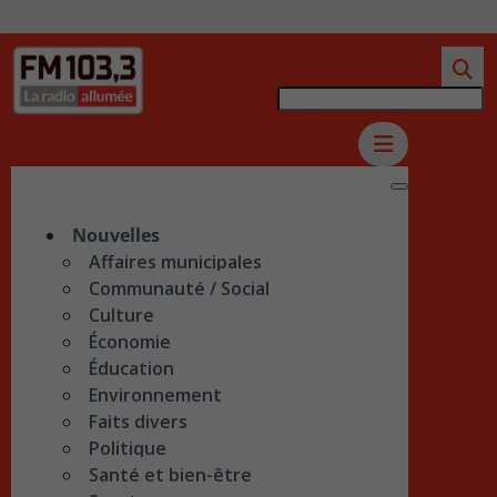
Nouvelles
Affaires municipales
Communauté / Social
Culture
Économie
Éducation
Environnement
Faits divers
Politique
Santé et bien-être