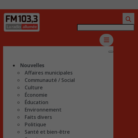
Nouvelles
Affaires municipales
Communauté / Social
Culture
Économie
Éducation
Environnement
Faits divers
Politique
Santé et bien-être