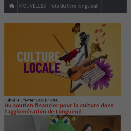
NOUVELLES
fete du livre longueuil
Publié le 5 février 2026 à 16h00
Du soutien financier pour la culture dans
l’agglomération de Longueuil