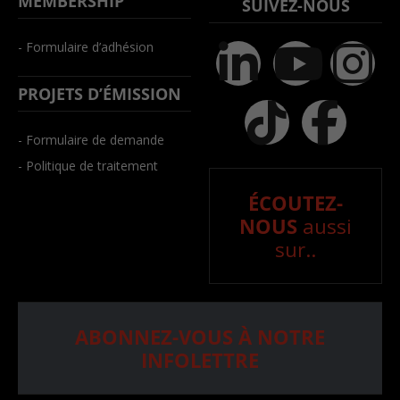
MEMBERSHIP
SUIVEZ-NOUS
- Formulaire d’adhésion
PROJETS D’ÉMISSION
- Formulaire de demande
- Politique de traitement
ÉCOUTEZ-
NOUS
aussi
sur..
ABONNEZ-VOUS À NOTRE
INFOLETTRE