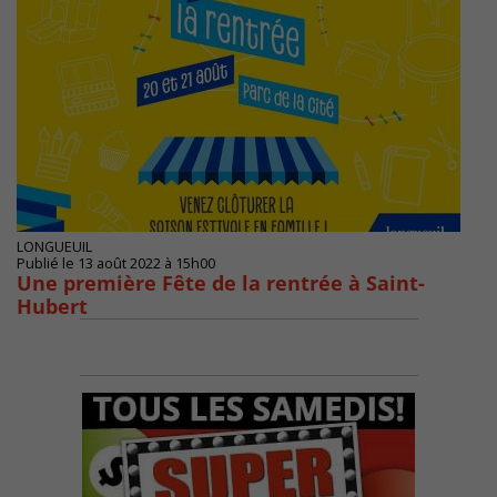
LONGUEUIL
Publié le 13 août 2022 à 15h00
Une première Fête de la rentrée à Saint-
Hubert