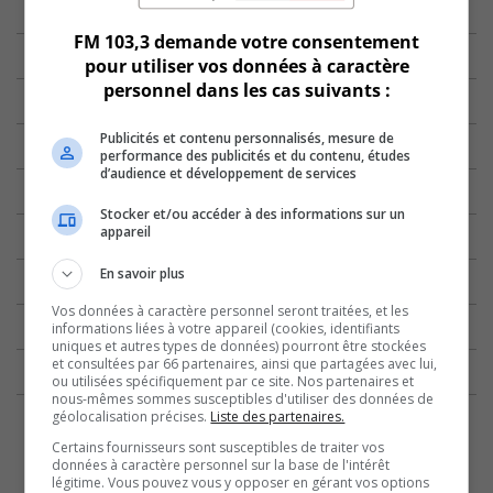
FM 103,3 demande votre consentement
pour utiliser vos données à caractère
personnel dans les cas suivants :
Publicités et contenu personnalisés, mesure de
performance des publicités et du contenu, études
d’audience et développement de services
Stocker et/ou accéder à des informations sur un
appareil
En savoir plus
Vos données à caractère personnel seront traitées, et les
informations liées à votre appareil (cookies, identifiants
uniques et autres types de données) pourront être stockées
et consultées par 66 partenaires, ainsi que partagées avec lui,
ou utilisées spécifiquement par ce site. Nos partenaires et
nous-mêmes sommes susceptibles d'utiliser des données de
géolocalisation précises.
Liste des partenaires.
Certains fournisseurs sont susceptibles de traiter vos
données à caractère personnel sur la base de l'intérêt
légitime. Vous pouvez vous y opposer en gérant vos options