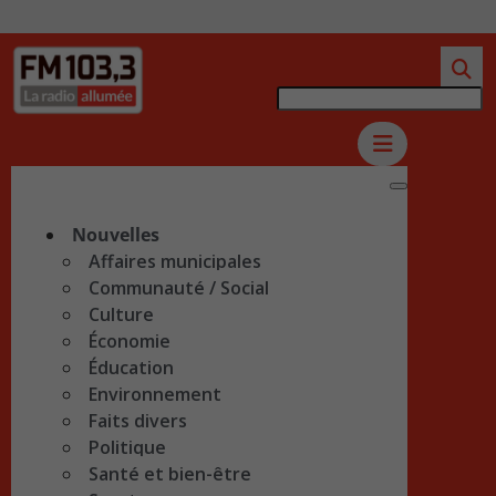
Nouvelles
Affaires municipales
Communauté / Social
Culture
Économie
Éducation
Environnement
Faits divers
Politique
Santé et bien-être