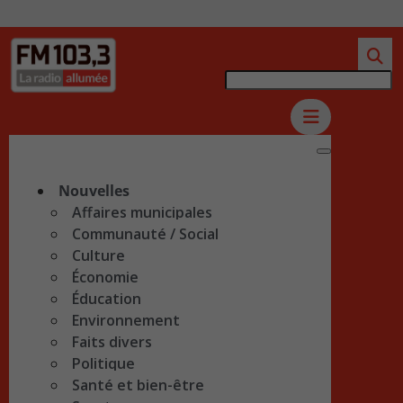
Nouvelles
Affaires municipales
Communauté / Social
Culture
Économie
Éducation
Environnement
Faits divers
Politique
Santé et bien-être