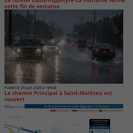
Le tunnel Louis-Hippolyte-La Fontaine fermé
cette fin de semaine
Publié le 20 juin 2026 à 19h04
Le chemin Principal à Saint-Mathieu est
rouvert