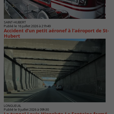
SAINT-HUBERT
Publié le 16 juillet 2026 à 21h49
Accident d’un petit aéronef à l’aéroport de St-
Hubert
LONGUEUIL
Publié le 9 juillet 2026 à 09h30