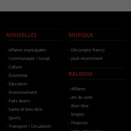
NOUVELLES
MUSIQUE
- Affaires municipales
- Décompte franco
- Communauté / Social
- Joué récemment
- Culture
BALADOS
- Économie
- Éducation
- Affaires
- Environnement
- Art de vivre
- Faits divers
- Bien-être
- Santé et bien-être
- Emploi
- Sports
- Finances
- Transport / Circulation