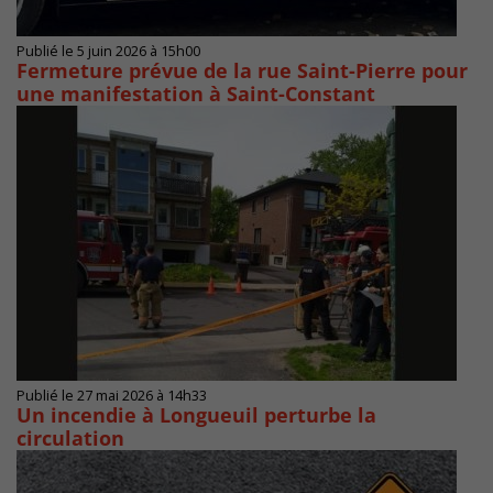
Publié le 5 juin 2026 à 15h00
Fermeture prévue de la rue Saint-Pierre pour
une manifestation à Saint-Constant
Publié le 27 mai 2026 à 14h33
Un incendie à Longueuil perturbe la
circulation