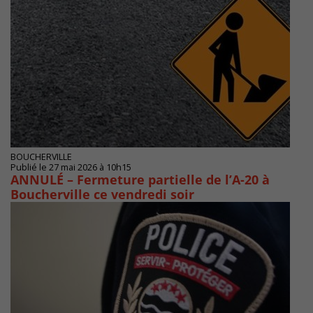
BOUCHERVILLE
Publié le 27 mai 2026 à 10h15
ANNULÉ – Fermeture partielle de l’A-20 à
Boucherville ce vendredi soir