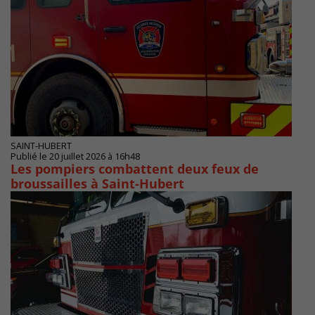
SAINT-HUBERT
Publié le 20 juillet 2026 à 16h48
Les pompiers combattent deux feux de
broussailles à Saint-Hubert