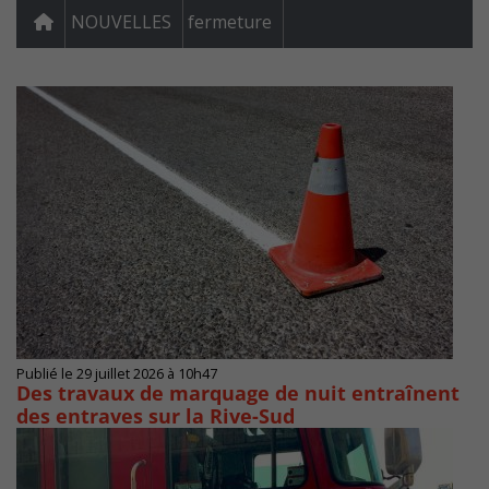
NOUVELLES
fermeture
Publié le 29 juillet 2026 à 10h47
Des travaux de marquage de nuit entraînent
des entraves sur la Rive-Sud