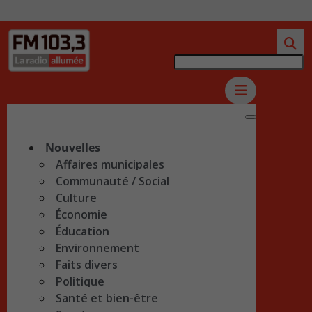
Nouvelles
Affaires municipales
Communauté / Social
Culture
Économie
Éducation
Environnement
Faits divers
Politique
Santé et bien-être