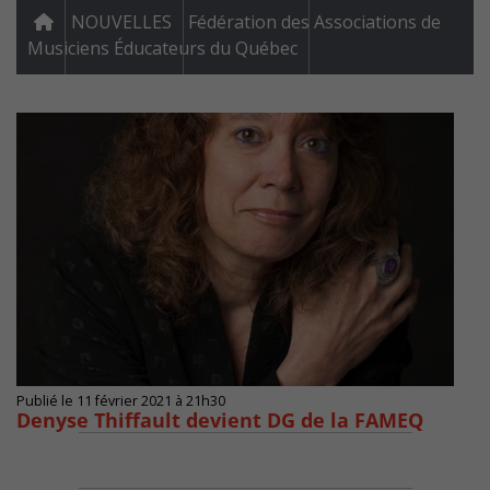
NOUVELLES
Fédération des Associations de
Musiciens Éducateurs du Québec
Publié le 11 février 2021 à 21h30
Denyse Thiffault devient DG de la FAMEQ