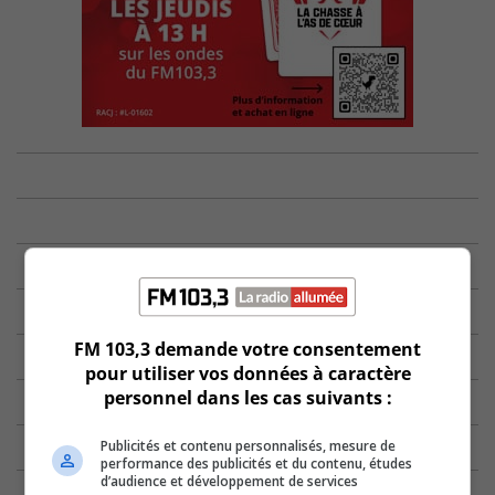
FM 103,3 demande votre consentement
pour utiliser vos données à caractère
personnel dans les cas suivants :
Publicités et contenu personnalisés, mesure de
performance des publicités et du contenu, études
d’audience et développement de services