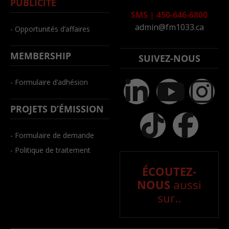
PUBLICITÉ
SMS
|
450-646-6800
admin@fm1033.ca
- Opportunités d’affaires
MEMBERSHIP
SUIVEZ-NOUS
- Formulaire d’adhésion
PROJETS D’ÉMISSION
- Formulaire de demande
- Politique de traitement
ÉCOUTEZ-
NOUS
aussi
sur..