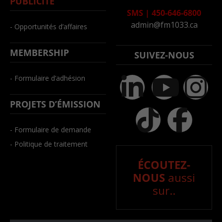
PUBLICITÉ
SMS
|
450-646-6800
admin@fm1033.ca
- Opportunités d’affaires
MEMBERSHIP
SUIVEZ-NOUS
- Formulaire d’adhésion
PROJETS D’ÉMISSION
- Formulaire de demande
- Politique de traitement
ÉCOUTEZ-
NOUS
aussi
sur..