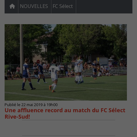
NOUVELLES
FC Sélect
Publié le 22 mai 2019 à 19h00
Une affluence record au match du FC Sélect
Rive-Sud!