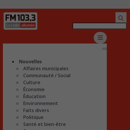
Nouvelles
Affaires municipales
Communauté / Social
Culture
Économie
Éducation
Environnement
Faits divers
Politique
Santé et bien-être