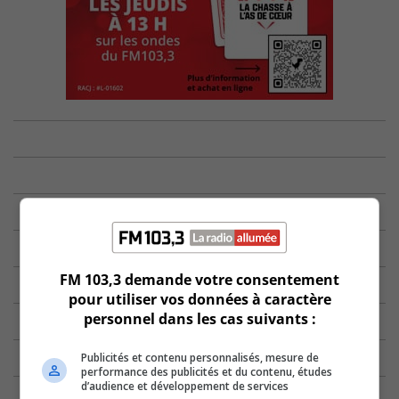
FM 103,3 demande votre consentement
pour utiliser vos données à caractère
personnel dans les cas suivants :
Publicités et contenu personnalisés, mesure de
performance des publicités et du contenu, études
d’audience et développement de services