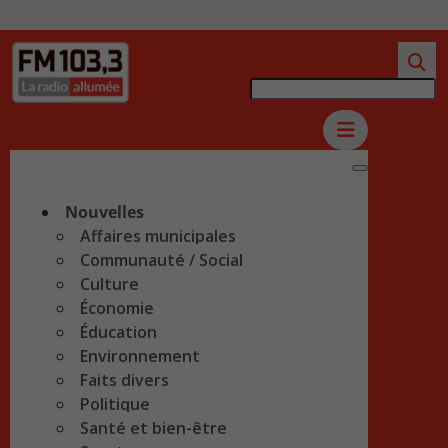
Nouvelles
Affaires municipales
Communauté / Social
Culture
Économie
Éducation
Environnement
Faits divers
Politique
Santé et bien-être