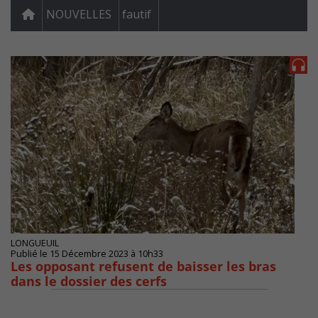
NOUVELLES
fautif
LONGUEUIL
Publié le 15 Décembre 2023 à 10h33
Les opposant refusent de baisser les bras
dans le dossier des cerfs