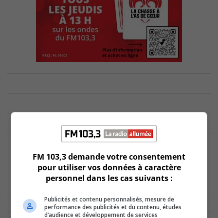
FM 103,3 demande votre consentement
pour utiliser vos données à caractère
personnel dans les cas suivants :
Publicités et contenu personnalisés, mesure de
performance des publicités et du contenu, études
d’audience et développement de services