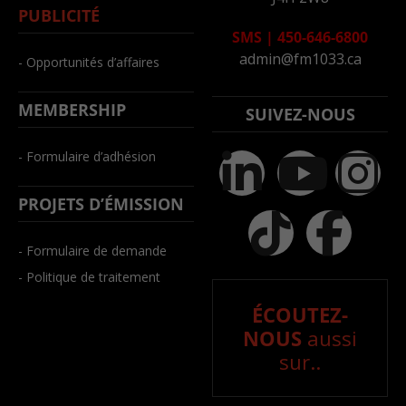
PUBLICITÉ
SMS
|
450-646-6800
admin@fm1033.ca
- Opportunités d’affaires
MEMBERSHIP
SUIVEZ-NOUS
- Formulaire d’adhésion
PROJETS D’ÉMISSION
- Formulaire de demande
- Politique de traitement
ÉCOUTEZ-
NOUS
aussi
sur..