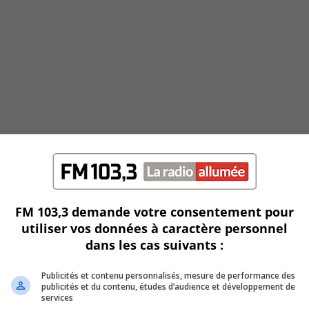
FM 103,3 demande votre consentement pour
utiliser vos données à caractère personnel
dans les cas suivants :
Publicités et contenu personnalisés, mesure de performance des
publicités et du contenu, études d’audience et développement de
services