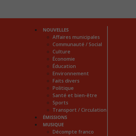
NOUVELLES
Affaires municipales
Communauté / Social
Culture
Économie
Éducation
Environnement
Faits divers
Politique
Santé et bien-être
Sports
Transport / Circulation
ÉMISSIONS
MUSIQUE
Décompte franco