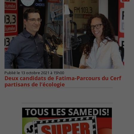
Publié le 13 octobre 2021 à 15h00
Deux candidats de Fatima-Parcours du Cerf
partisans de l’écologie