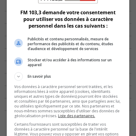
FM 103,3 demande votre consentement
pour utiliser vos données à caractère
personnel dans les cas suivants :
Publicités et contenu personnalisés, mesure de
performance des publicités et du contenu, études
d’audience et développement de services
Stocker et/ou accéder à des informations sur un
appareil
En savoir plus
Vos données à caractère personnel seront traitées, et les
informations liées à votre appareil (cookies, identifiants
uniques et autres types de données) pourront être stockées
et consultées par 66 partenaires, ainsi que partagées avec lui,
ou utilisées spécifiquement par ce site. Nos partenaires et
nous-mêmes sommes susceptibles d'utiliser des données de
géolocalisation précises.
Liste des partenaires.
Certains fournisseurs sont susceptibles de traiter vos
données à caractère personnel sur la base de l'intérêt
légitime. Vous pouvez vous y opposer en gérant vos options