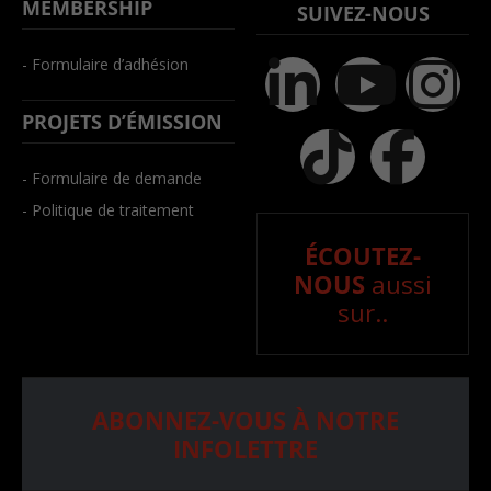
MEMBERSHIP
SUIVEZ-NOUS
- Formulaire d’adhésion
PROJETS D’ÉMISSION
- Formulaire de demande
- Politique de traitement
ÉCOUTEZ-
NOUS
aussi
sur..
ABONNEZ-VOUS À NOTRE
INFOLETTRE