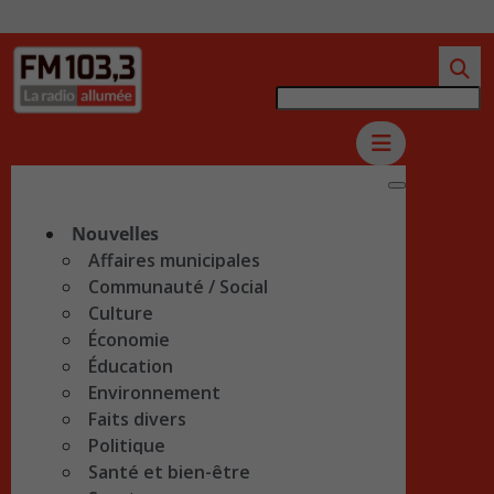
Nouvelles
Affaires municipales
Communauté / Social
Culture
Économie
Éducation
Environnement
Faits divers
Politique
Santé et bien-être