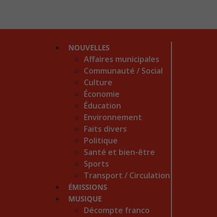
NOUVELLES
Affaires municipales
Communauté / Social
Culture
Économie
Éducation
Environnement
Faits divers
Politique
Santé et bien-être
Sports
Transport / Circulation
ÉMISSIONS
MUSIQUE
Décompte franco