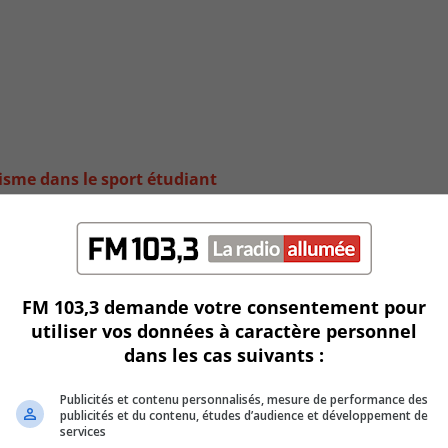
isme dans le sport étudiant
FM 103,3 demande votre consentement pour
utiliser vos données à caractère personnel
dans les cas suivants :
Publicités et contenu personnalisés, mesure de performance des
publicités et du contenu, études d’audience et développement de
services