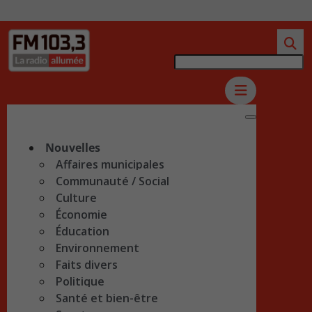
Nouvelles
Affaires municipales
Communauté / Social
Culture
Économie
Éducation
Environnement
Faits divers
Politique
Santé et bien-être