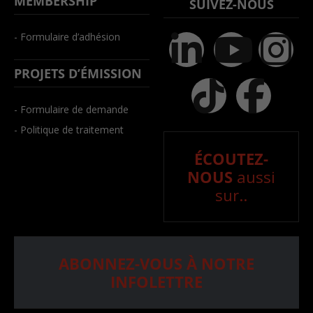
MEMBERSHIP
SUIVEZ-NOUS
- Formulaire d’adhésion
PROJETS D’ÉMISSION
- Formulaire de demande
- Politique de traitement
ÉCOUTEZ-
NOUS
aussi
sur..
ABONNEZ-VOUS À NOTRE
INFOLETTRE