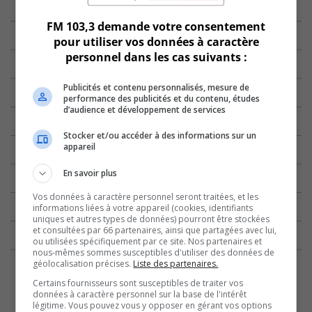
FM 103,3 demande votre consentement
pour utiliser vos données à caractère
personnel dans les cas suivants :
Publicités et contenu personnalisés, mesure de
performance des publicités et du contenu, études
d’audience et développement de services
Stocker et/ou accéder à des informations sur un
appareil
En savoir plus
Vos données à caractère personnel seront traitées, et les
informations liées à votre appareil (cookies, identifiants
uniques et autres types de données) pourront être stockées
et consultées par 66 partenaires, ainsi que partagées avec lui,
ou utilisées spécifiquement par ce site. Nos partenaires et
nous-mêmes sommes susceptibles d'utiliser des données de
géolocalisation précises.
Liste des partenaires.
Certains fournisseurs sont susceptibles de traiter vos
données à caractère personnel sur la base de l'intérêt
légitime. Vous pouvez vous y opposer en gérant vos options