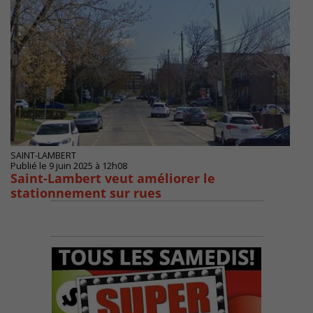
SAINT-LAMBERT
Publié le 9 juin 2025 à 12h08
Saint-Lambert veut améliorer le
stationnement sur rues