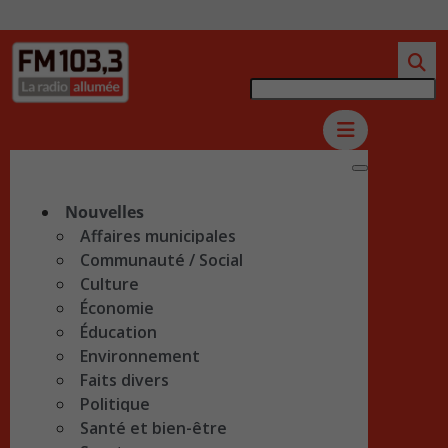
Nouvelles
Affaires municipales
Communauté / Social
Culture
Économie
Éducation
Environnement
Faits divers
Politique
Santé et bien-être