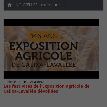
NOUVELLES
extérieures
Publié le 28 juin 2026 à 16h00
Les festivités de l’Exposition agricole de
Calixa-Lavallée dévoilées