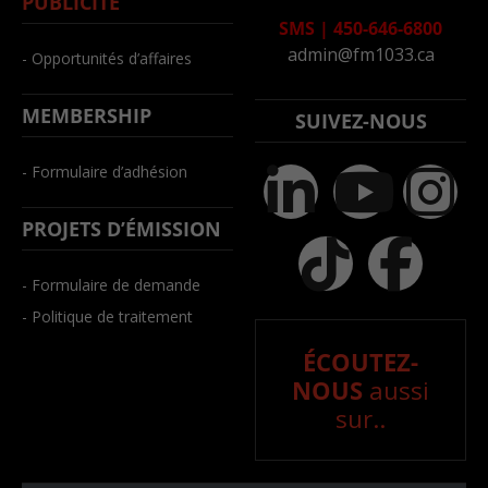
PUBLICITÉ
SMS
|
450-646-6800
admin@fm1033.ca
- Opportunités d’affaires
MEMBERSHIP
SUIVEZ-NOUS
- Formulaire d’adhésion
PROJETS D’ÉMISSION
- Formulaire de demande
- Politique de traitement
ÉCOUTEZ-
NOUS
aussi
sur..