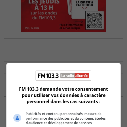
FM 103,3 demande votre consentement
pour utiliser vos données à caractère
personnel dans les cas suivants :
Publicités et contenu personnalisés, mesure de
performance des publicités et du contenu, études
d’audience et développement de services