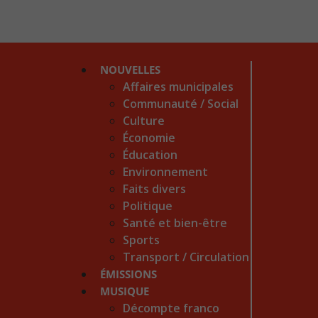
NOUVELLES
Affaires municipales
Communauté / Social
Culture
Économie
Éducation
Environnement
Faits divers
Politique
Santé et bien-être
Sports
Transport / Circulation
ÉMISSIONS
MUSIQUE
Décompte franco