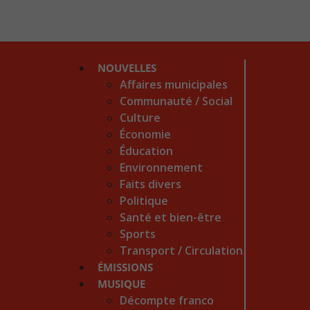
NOUVELLES
Affaires municipales
Communauté / Social
Culture
Économie
Éducation
Environnement
Faits divers
Politique
Santé et bien-être
Sports
Transport / Circulation
ÉMISSIONS
MUSIQUE
Décompte franco