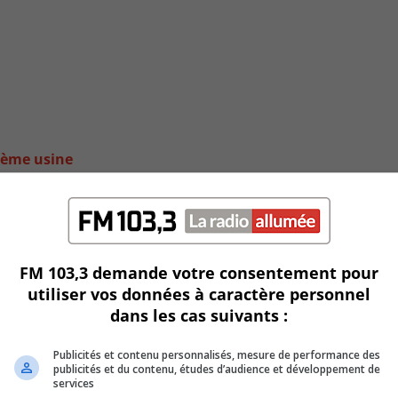
xième usine
FM 103,3 demande votre consentement pour
utiliser vos données à caractère personnel
dans les cas suivants :
Publicités et contenu personnalisés, mesure de performance des
publicités et du contenu, études d’audience et développement de
services