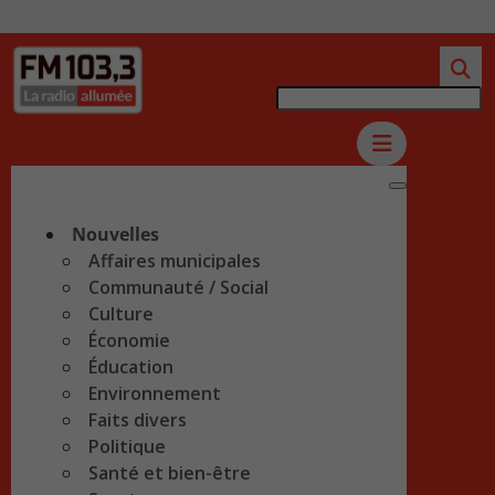
Nouvelles
Affaires municipales
Communauté / Social
Culture
Économie
Éducation
Environnement
Faits divers
Politique
Santé et bien-être