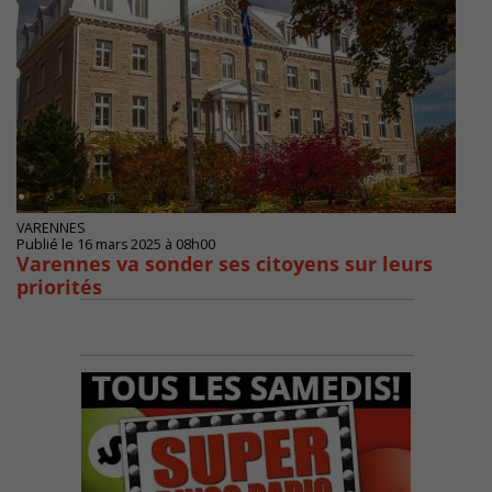
VARENNES
Publié le 16 mars 2025 à 08h00
Varennes va sonder ses citoyens sur leurs
priorités