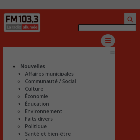
Nouvelles
Affaires municipales
Communauté / Social
Culture
Économie
Éducation
Environnement
Faits divers
Politique
Santé et bien-être