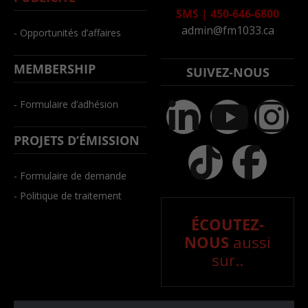
SMS
|
450-646-6800
admin@fm1033.ca
- Opportunités d’affaires
MEMBERSHIP
SUIVEZ-NOUS
- Formulaire d’adhésion
PROJETS D’ÉMISSION
- Formulaire de demande
- Politique de traitement
ÉCOUTEZ-
NOUS
aussi
sur..