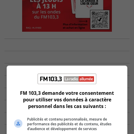
FM 103,3 demande votre consentement
pour utiliser vos données à caractère
personnel dans les cas suivants :
Publicités et contenu personnalisés, mesure de
performance des publicités et du contenu, études
d’audience et développement de services