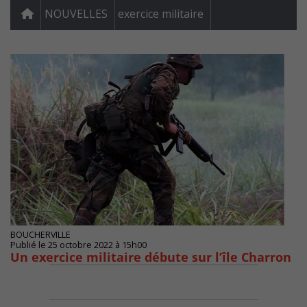
NOUVELLES
exercice militaire
BOUCHERVILLE
Publié le 25 octobre 2022 à 15h00
Un exercice militaire débute sur l’île Charron