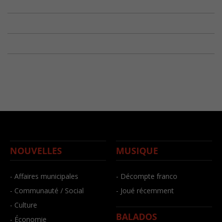
NOUVELLES
MUSIQUE
- Affaires municipales
- Décompte franco
- Communauté / Social
- Joué récemment
- Culture
BALADOS
- Économie