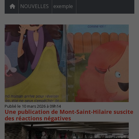
NOUVELLES
exemple
Publié le 10 mars 2026 à 09h14
Une publication de Mont-Saint-Hilaire suscite
des réactions négatives