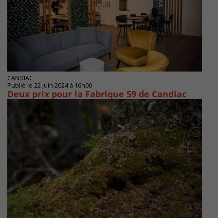
CANDIAC
Publié le 22 juin 2024 à 16h00
Deux prix pour la Fabrique 59 de Candiac