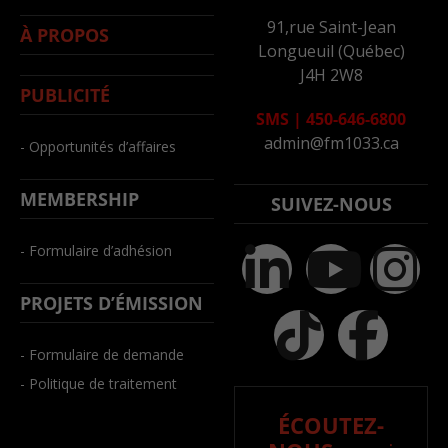
91,rue Saint-Jean
À PROPOS
Longueuil (Québec)
J4H 2W8
PUBLICITÉ
SMS
|
450-646-6800
admin@fm1033.ca
- Opportunités d’affaires
MEMBERSHIP
SUIVEZ-NOUS
- Formulaire d’adhésion
PROJETS D’ÉMISSION
- Formulaire de demande
- Politique de traitement
ÉCOUTEZ-