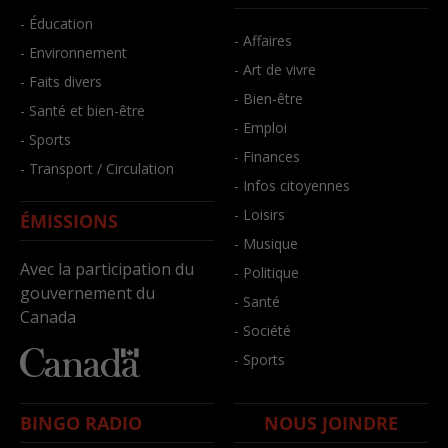
- Éducation
- Affaires
- Environnement
- Art de vivre
- Faits divers
- Bien-être
- Santé et bien-être
- Emploi
- Sports
- Finances
- Transport / Circulation
- Infos citoyennes
- Loisirs
ÉMISSIONS
- Musique
Avec la participation du
- Politique
gouvernement du
- Santé
Canada
- Société
- Sports
BINGO RADIO
NOUS JOINDRE