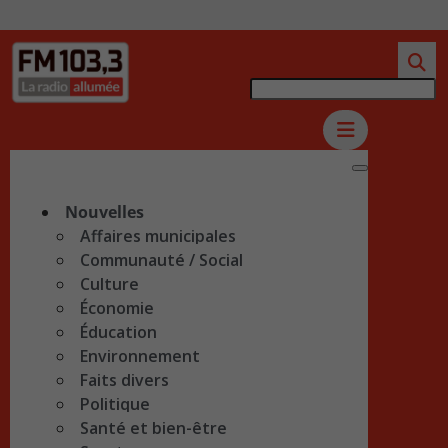
Nouvelles
Affaires municipales
Communauté / Social
Culture
Économie
Éducation
Environnement
Faits divers
Politique
Santé et bien-être