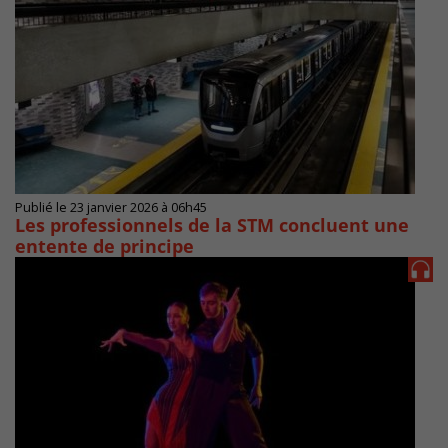
Publié le 23 janvier 2026 à 06h45
Les professionnels de la STM concluent une
entente de principe