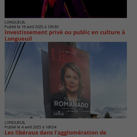
LONGUEUIL
Publié le 16 avril 2025 à 13h30
Investissement privé ou public en culture à
Longueuil
LONGUEUIL
Publié le 4 avril 2025 à 16h54
Les libéraux dans l’agglomération de