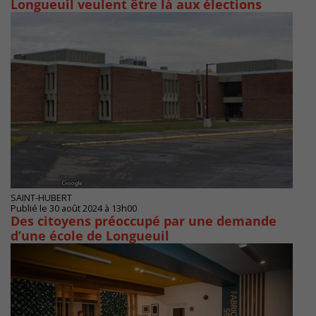
Longueuil veulent être là aux élections
SAINT-HUBERT
Publié le 30 août 2024 à 13h00
Des citoyens préoccupé par une demande
d’une école de Longueuil