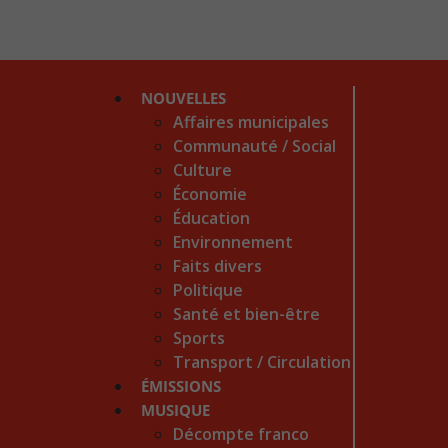
NOUVELLES
Affaires municipales
Communauté / Social
Culture
Économie
Éducation
Environnement
Faits divers
Politique
Santé et bien-être
Sports
Transport / Circulation
ÉMISSIONS
MUSIQUE
Décompte franco