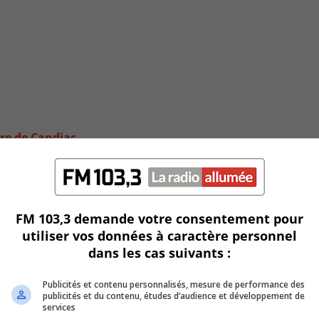
dre de Candiac
FM 103,3 demande votre consentement pour
utiliser vos données à caractère personnel
dans les cas suivants :
Publicités et contenu personnalisés, mesure de performance des
publicités et du contenu, études d’audience et développement de
services