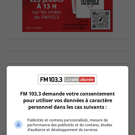
FM 103,3 demande votre consentement
pour utiliser vos données à caractère
personnel dans les cas suivants :
Publicités et contenu personnalisés, mesure de
performance des publicités et du contenu, études
d’audience et développement de services