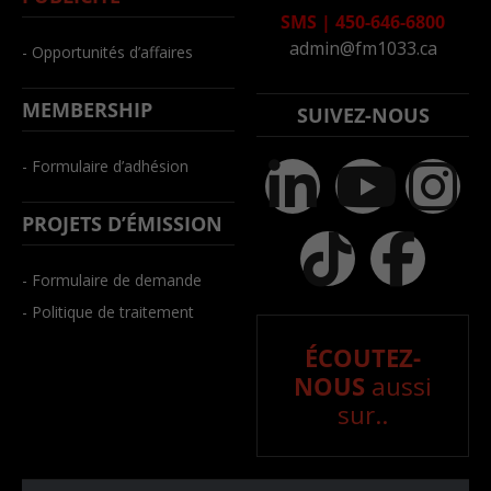
SMS
|
450-646-6800
admin@fm1033.ca
- Opportunités d’affaires
MEMBERSHIP
SUIVEZ-NOUS
- Formulaire d’adhésion
PROJETS D’ÉMISSION
- Formulaire de demande
- Politique de traitement
ÉCOUTEZ-
NOUS
aussi
sur..