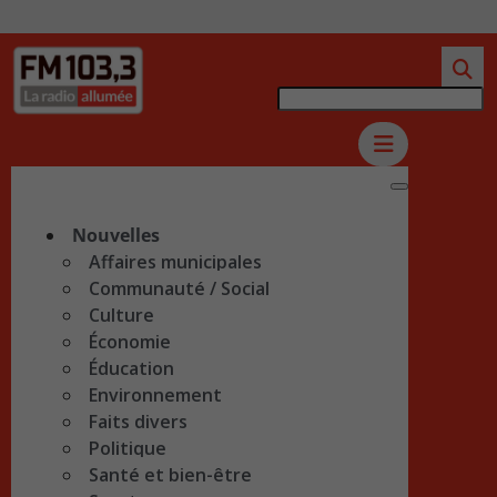
Nouvelles
Affaires municipales
Communauté / Social
Culture
Économie
Éducation
Environnement
Faits divers
Politique
Santé et bien-être