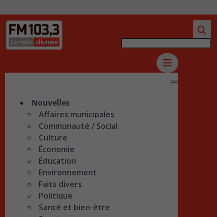
Nouvelles
Affaires municipales
Communauté / Social
Culture
Économie
Éducation
Environnement
Faits divers
Politique
Santé et bien-être