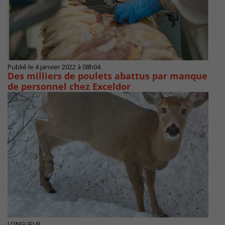
Publié le 4 janvier 2022 à 08h04
Des milliers de poulets abattus par manque
de personnel chez Exceldor
LONGUEUIL