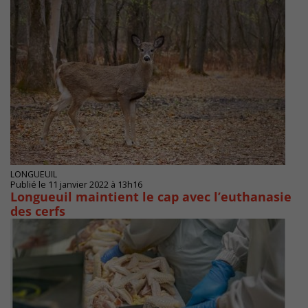
LONGUEUIL
Publié le 11 janvier 2022 à 13h16
Longueuil maintient le cap avec l’euthanasie
des cerfs