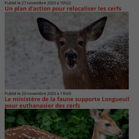
Publié le 27 novembre 2020 à 15h22
Un plan d’action pour relocaliser les cerfs
Publié le 20 novembre 2020 à 11h50
Le ministère de la faune supporte Longueuil
pour euthanasier des cerfs