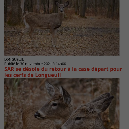
LONGUEUIL
Publié le 30 novembre 2021 à 14h00
SAR se désole du retour à la case départ pour
les cerfs de Longueuil