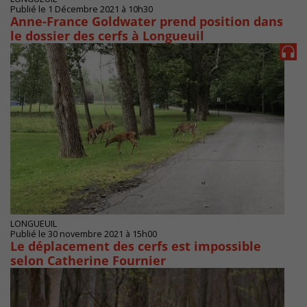
Publié le 1 Décembre 2021 à 10h30
Anne-France Goldwater prend position dans
le dossier des cerfs à Longueuil
LONGUEUIL
Publié le 30 novembre 2021 à 15h00
Le déplacement des cerfs est impossible
selon Catherine Fournier