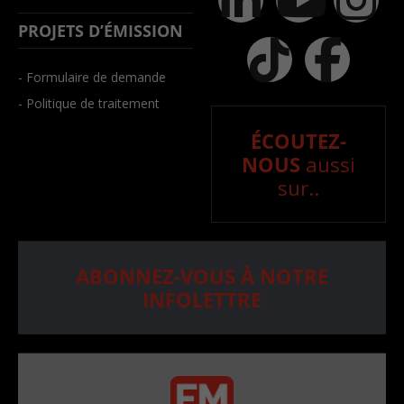
PROJETS D’ÉMISSION
- Formulaire de demande
- Politique de traitement
ÉCOUTEZ-
NOUS
aussi
sur..
ABONNEZ-VOUS À NOTRE
INFOLETTRE